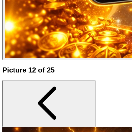
Picture 12 of 25