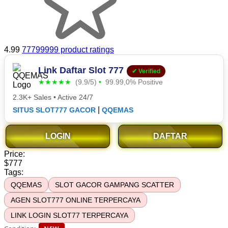
4.99
77799999 product ratings
Link Daftar Slot 777
✔ Verified
★★★★★
(9.9/5)
•
99.99,0% Positive
2.3K+ Sales
•
Active 24/7
|
SITUS SLOT777 GACOR
QQEMAS
LOGIN
DAFTAR
Price:
$777
Tags:
QQEMAS
SLOT GACOR GAMPANG SCATTER
AGEN SLOT777 ONLINE TERPERCAYA
LINK LOGIN SLOT77 TERPERCAYA