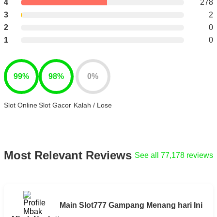
4
278
3
2
2
0
1
0
99%
98%
0%
Slot Online
Slot Gacor
Kalah / Lose
Most Relevant Reviews
See all 77,178 reviews
Main Slot777 Gampang Menang hari Ini