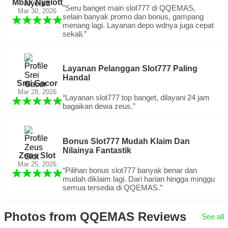
Mbak Nyelott
”Seru banget main slot777 di QQEMAS,
Mar 30, 2026
selain banyak promo dan bonus, gampang
menang lagi. Layanan depo wdnya juga cepat
sekali.”
Layanan Pelanggan Slot777 Paling
Handal
Srei Gacor
Mar 28, 2026
“Layanan slot777 top banget, dilayani 24 jam
bagaikan dewa zeus.”
Bonus Slot777 Mudah Klaim Dan
Nilainya Fantastik
Zeus Slot
Mar 25, 2026
“Pilihan bonus slot777 banyak benar dan
mudah diklaim lagi. Dari harian hingga minggu
semua tersedia di QQEMAS.”
Photos from QQEMAS Reviews
See all