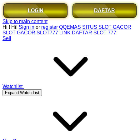
LOGIN
DAFTAR
Skip to main content
Hi
!
Hi!
Sign in
or
register
QQEMAS
SITUS SLOT GACOR
SLOT GACOR SLOT777
LINK DAFTAR SLOT 777
Sell
Watchlist
Expand Watch List