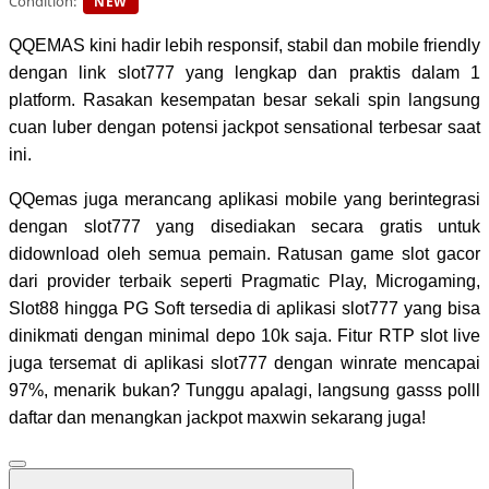
Condition:
NEW
QQEMAS kini hadir lebih responsif, stabil dan mobile friendly
dengan link slot777 yang lengkap dan praktis dalam 1
platform. Rasakan kesempatan besar sekali spin langsung
cuan luber dengan potensi jackpot sensational terbesar saat
ini.
QQemas juga merancang aplikasi mobile yang berintegrasi
dengan slot777 yang disediakan secara gratis untuk
didownload oleh semua pemain. Ratusan game slot gacor
dari provider terbaik seperti Pragmatic Play, Microgaming,
Slot88 hingga PG Soft tersedia di aplikasi slot777 yang bisa
dinikmati dengan minimal depo 10k saja. Fitur RTP slot live
juga tersemat di aplikasi slot777 dengan winrate mencapai
97%, menarik bukan? Tunggu apalagi, langsung gasss polll
daftar dan menangkan jackpot maxwin sekarang juga!