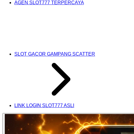
AGEN SLOT777 TERPERCAYA
SLOT GACOR GAMPANG SCATTER
LINK LOGIN SLOT777 ASLI