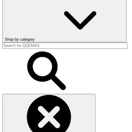
Shop by category