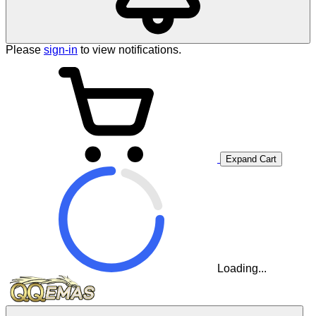
Please
sign-in
to view notifications.
Expand Cart
Loading...