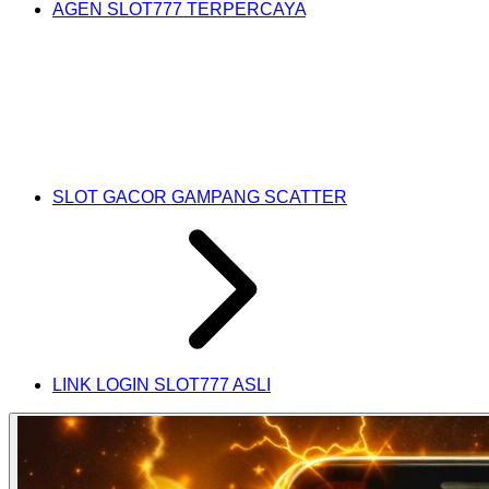
AGEN SLOT777 TERPERCAYA
SLOT GACOR GAMPANG SCATTER
LINK LOGIN SLOT777 ASLI