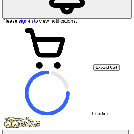
Please
sign-in
to view notifications.
Expand Cart
Loading...