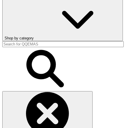
Shop by category