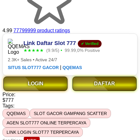
4.99
77799999 product ratings
Link Daftar Slot 777
✔ Verified
★★★★★
(9.9/5)
•
99.99,0% Positive
2.3K+ Sales
•
Active 24/7
|
SITUS SLOT777 GACOR
QQEMAS
LOGIN
DAFTAR
Price:
$777
Tags:
QQEMAS
SLOT GACOR GAMPANG SCATTER
AGEN SLOT777 ONLINE TERPERCAYA
LINK LOGIN SLOT77 TERPERCAYA