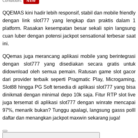
Condition:
NEW
QQEMAS kini hadir lebih responsif, stabil dan mobile friendly
dengan link slot777 yang lengkap dan praktis dalam 1
platform. Rasakan kesempatan besar sekali spin langsung
cuan luber dengan potensi jackpot sensational terbesar saat
ini.
QQemas juga merancang aplikasi mobile yang berintegrasi
dengan slot777 yang disediakan secara gratis untuk
didownload oleh semua pemain. Ratusan game slot gacor
dari provider terbaik seperti Pragmatic Play, Microgaming,
Slot88 hingga PG Soft tersedia di aplikasi slot777 yang bisa
dinikmati dengan minimal depo 10k saja. Fitur RTP slot live
juga tersemat di aplikasi slot777 dengan winrate mencapai
97%, menarik bukan? Tunggu apalagi, langsung gasss polll
daftar dan menangkan jackpot maxwin sekarang juga!