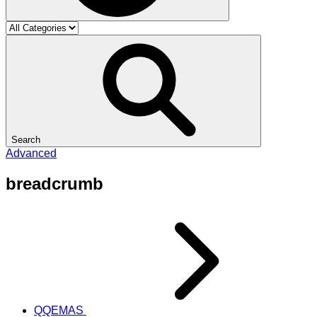
Search
Advanced
breadcrumb
QQEMAS