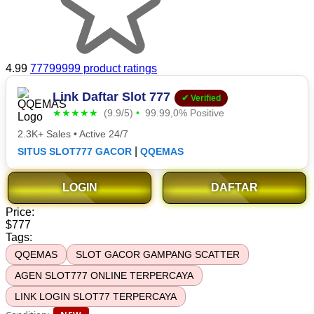
4.99
77799999 product ratings
Link Daftar Slot 777
✔ Verified
★★★★★
(9.9/5)
•
99.99,0% Positive
2.3K+ Sales
•
Active 24/7
|
SITUS SLOT777 GACOR
QQEMAS
LOGIN
DAFTAR
Price:
$777
Tags:
QQEMAS
SLOT GACOR GAMPANG SCATTER
AGEN SLOT777 ONLINE TERPERCAYA
LINK LOGIN SLOT77 TERPERCAYA