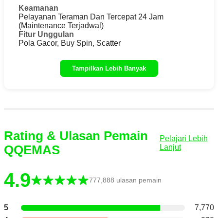
Keamanan
Pelayanan Teraman Dan Tercepat 24 Jam
(Maintenance Terjadwal)
Fitur Unggulan
Pola Gacor, Buy Spin, Scatter
Tampilkan Lebih Banyak
Rating & Ulasan Pemain
Pelajari Lebih
QQEMAS
Lanjut
4.9
777,888 ulasan pemain
5
7,770