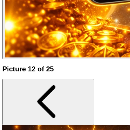
Picture 12 of 25