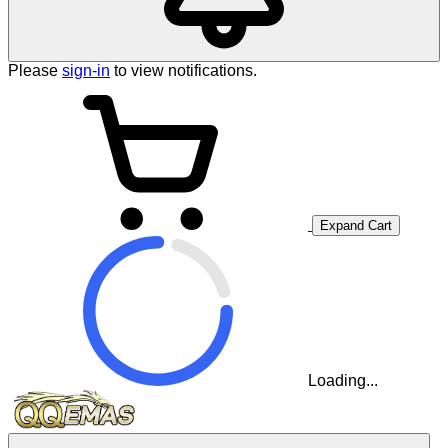
Please
sign-in
to view notifications.
Expand Cart
Loading...