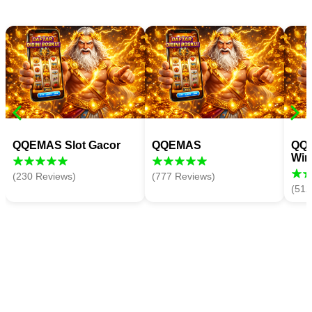
QQEMAS Slot Gacor
QQEMAS
QQE
Win
(230 Reviews)
(777 Reviews)
(512