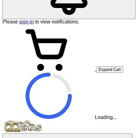
Please
sign-in
to view notifications.
Expand Cart
Loading...