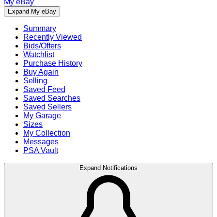
My eBay
Expand My eBay
Summary
Recently Viewed
Bids/Offers
Watchlist
Purchase History
Buy Again
Selling
Saved Feed
Saved Searches
Saved Sellers
My Garage
Sizes
My Collection
Messages
PSA Vault
Expand Notifications