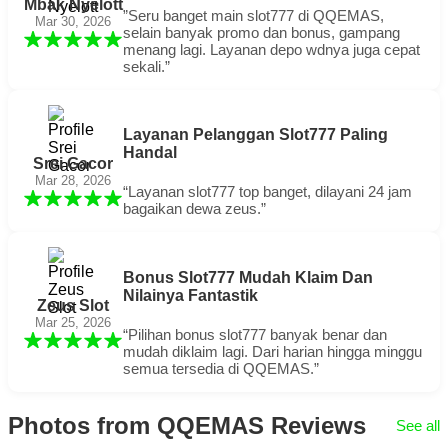
Mbak Nyelott
”Seru banget main slot777 di QQEMAS,
Mar 30, 2026
selain banyak promo dan bonus, gampang
menang lagi. Layanan depo wdnya juga cepat
sekali.”
Layanan Pelanggan Slot777 Paling
Handal
Srei Gacor
Mar 28, 2026
“Layanan slot777 top banget, dilayani 24 jam
bagaikan dewa zeus.”
Bonus Slot777 Mudah Klaim Dan
Nilainya Fantastik
Zeus Slot
Mar 25, 2026
“Pilihan bonus slot777 banyak benar dan
mudah diklaim lagi. Dari harian hingga minggu
semua tersedia di QQEMAS.”
Photos from QQEMAS Reviews
See all