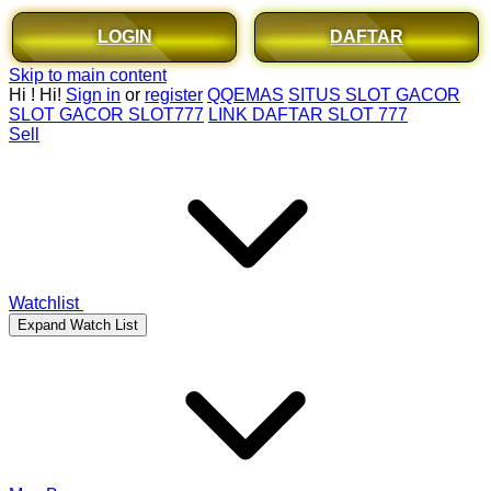
LOGIN
DAFTAR
Skip to main content
Hi
!
Hi!
Sign in
or
register
QQEMAS
SITUS SLOT GACOR
SLOT GACOR SLOT777
LINK DAFTAR SLOT 777
Sell
Watchlist
Expand Watch List