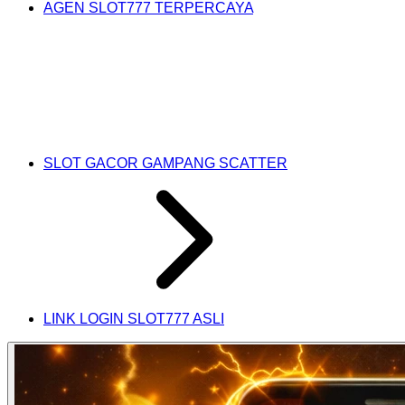
AGEN SLOT777 TERPERCAYA
SLOT GACOR GAMPANG SCATTER
LINK LOGIN SLOT777 ASLI