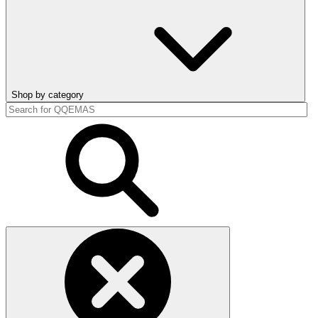
Shop by category