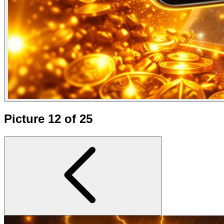
Picture 12 of 25