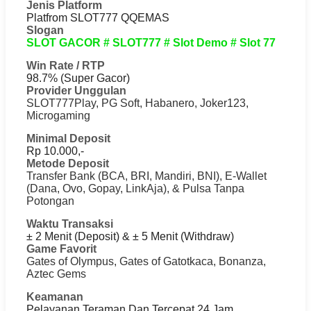
Jenis Platform
Platfrom SLOT777 QQEMAS
Slogan
SLOT GACOR # SLOT777 # Slot Demo # Slot 77
Win Rate / RTP
98.7% (Super Gacor)
Provider Unggulan
SLOT777Play, PG Soft, Habanero, Joker123,
Microgaming
Minimal Deposit
Rp 10.000,-
Metode Deposit
Transfer Bank (BCA, BRI, Mandiri, BNI), E-Wallet
(Dana, Ovo, Gopay, LinkAja), & Pulsa Tanpa
Potongan
Waktu Transaksi
± 2 Menit (Deposit) & ± 5 Menit (Withdraw)
Game Favorit
Gates of Olympus, Gates of Gatotkaca, Bonanza,
Aztec Gems
Keamanan
Pelayanan Teraman Dan Tercepat 24 Jam