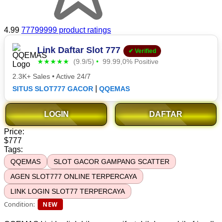
4.99
77799999 product ratings
Link Daftar Slot 777
✔ Verified
★★★★★
(9.9/5)
•
99.99,0% Positive
2.3K+ Sales
•
Active 24/7
|
SITUS SLOT777 GACOR
QQEMAS
LOGIN
DAFTAR
Price:
$777
Tags:
QQEMAS
SLOT GACOR GAMPANG SCATTER
AGEN SLOT777 ONLINE TERPERCAYA
LINK LOGIN SLOT77 TERPERCAYA
Condition:
NEW