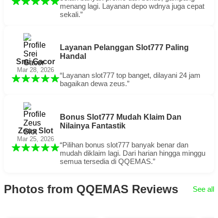
menang lagi. Layanan depo wdnya juga cepat
sekali.”
Layanan Pelanggan Slot777 Paling
Handal
Srei Gacor
Mar 28, 2026
“Layanan slot777 top banget, dilayani 24 jam
bagaikan dewa zeus.”
Bonus Slot777 Mudah Klaim Dan
Nilainya Fantastik
Zeus Slot
Mar 25, 2026
“Pilihan bonus slot777 banyak benar dan
mudah diklaim lagi. Dari harian hingga minggu
semua tersedia di QQEMAS.”
Photos from QQEMAS Reviews
See all