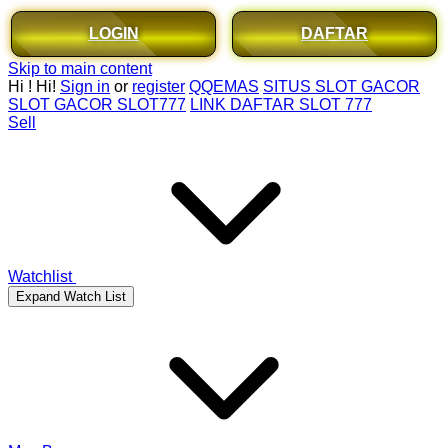
LOGIN
DAFTAR
Skip to main content
Hi
!
Hi!
Sign in
or
register
QQEMAS
SITUS SLOT GACOR
SLOT GACOR SLOT777
LINK DAFTAR SLOT 777
Sell
Watchlist
Expand Watch List