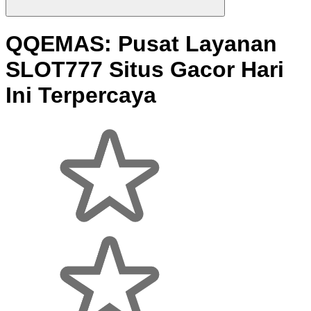
QQEMAS: Pusat Layanan
SLOT777 Situs Gacor Hari
Ini Terpercaya