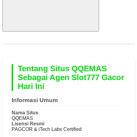
Tentang Situs QQEMAS
Sebagai Agen Slot777 Gacor
Hari Ini
Informasi Umum
Nama Situs
QQEMAS
Lisensi Resmi
PAGCOR & iTech Labs Certified