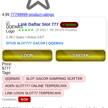
4.99
77799999 product ratings
Link Daftar Slot 777
✔ Verified
★★★★★
(9.9/5)
•
99.99,0% Positive
2.3K+ Sales
•
Active 24/7
|
SITUS SLOT777 GACOR
QQEMAS
LOGIN
DAFTAR
Price:
$777
Tags:
QQEMAS
SLOT GACOR GAMPANG SCATTER
AGEN SLOT777 ONLINE TERPERCAYA
LINK LOGIN SLOT77 TERPERCAYA
Condition:
NEW