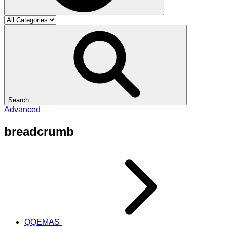
Search
Advanced
breadcrumb
QQEMAS