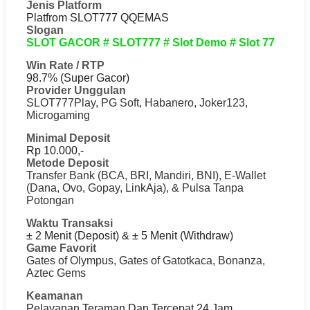
Jenis Platform
Platfrom SLOT777 QQEMAS
Slogan
SLOT GACOR # SLOT777 # Slot Demo # Slot 77
Win Rate / RTP
98.7% (Super Gacor)
Provider Unggulan
SLOT777Play, PG Soft, Habanero, Joker123,
Microgaming
Minimal Deposit
Rp 10.000,-
Metode Deposit
Transfer Bank (BCA, BRI, Mandiri, BNI), E-Wallet
(Dana, Ovo, Gopay, LinkAja), & Pulsa Tanpa
Potongan
Waktu Transaksi
± 2 Menit (Deposit) & ± 5 Menit (Withdraw)
Game Favorit
Gates of Olympus, Gates of Gatotkaca, Bonanza,
Aztec Gems
Keamanan
Pelayanan Teraman Dan Tercepat 24 Jam