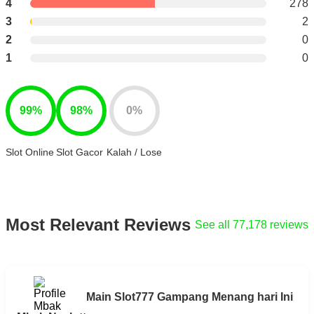
4
278
3
2
2
0
1
0
99%
98%
0%
Slot Online
Slot Gacor
Kalah / Lose
Most Relevant Reviews
See all 77,178 reviews
Main Slot777 Gampang Menang hari Ini