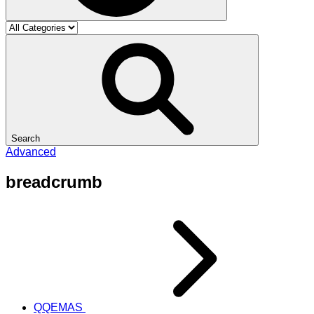
Search
Advanced
breadcrumb
QQEMAS