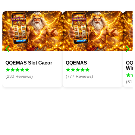
QQEMAS Slot Gacor
QQEMAS
QQE
Win
(230 Reviews)
(777 Reviews)
(512