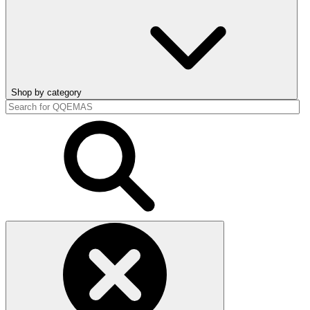
Shop by category