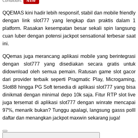
Condition:
NEW
QQEMAS kini hadir lebih responsif, stabil dan mobile friendly
dengan link slot777 yang lengkap dan praktis dalam 1
platform. Rasakan kesempatan besar sekali spin langsung
cuan luber dengan potensi jackpot sensational terbesar saat
ini.
QQemas juga merancang aplikasi mobile yang berintegrasi
dengan slot777 yang disediakan secara gratis untuk
didownload oleh semua pemain. Ratusan game slot gacor
dari provider terbaik seperti Pragmatic Play, Microgaming,
Slot88 hingga PG Soft tersedia di aplikasi slot777 yang bisa
dinikmati dengan minimal depo 10k saja. Fitur RTP slot live
juga tersemat di aplikasi slot777 dengan winrate mencapai
97%, menarik bukan? Tunggu apalagi, langsung gasss polll
daftar dan menangkan jackpot maxwin sekarang juga!