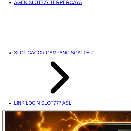
AGEN SLOT777 TERPERCAYA
SLOT GACOR GAMPANG SCATTER
LINK LOGIN SLOT777 ASLI