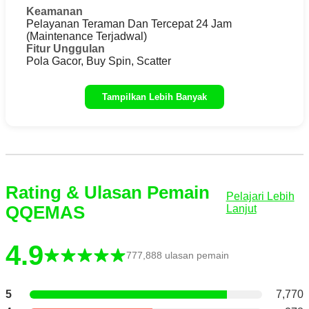
Keamanan
Pelayanan Teraman Dan Tercepat 24 Jam
(Maintenance Terjadwal)
Fitur Unggulan
Pola Gacor, Buy Spin, Scatter
Tampilkan Lebih Banyak
Rating & Ulasan Pemain
Pelajari Lebih
QQEMAS
Lanjut
4.9
777,888 ulasan pemain
5
7,770