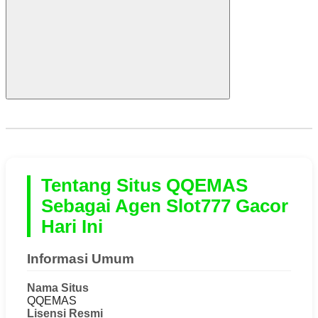
Tentang Situs QQEMAS
Sebagai Agen Slot777 Gacor
Hari Ini
Informasi Umum
Nama Situs
QQEMAS
Lisensi Resmi