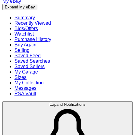
My eBay
Expand My eBay
Summary
Recently Viewed
Bids/Offers
Watchlist
Purchase History
Buy Again
Selling
Saved Feed
Saved Searches
Saved Sellers
My Garage
Sizes
My Collection
Messages
PSA Vault
Expand Notifications