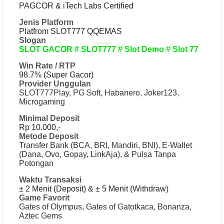
PAGCOR & iTech Labs Certified
Jenis Platform
Platfrom SLOT777 QQEMAS
Slogan
SLOT GACOR # SLOT777 # Slot Demo # Slot 77
Win Rate / RTP
98.7% (Super Gacor)
Provider Unggulan
SLOT777Play, PG Soft, Habanero, Joker123,
Microgaming
Minimal Deposit
Rp 10.000,-
Metode Deposit
Transfer Bank (BCA, BRI, Mandiri, BNI), E-Wallet
(Dana, Ovo, Gopay, LinkAja), & Pulsa Tanpa
Potongan
Waktu Transaksi
± 2 Menit (Deposit) & ± 5 Menit (Withdraw)
Game Favorit
Gates of Olympus, Gates of Gatotkaca, Bonanza,
Aztec Gems