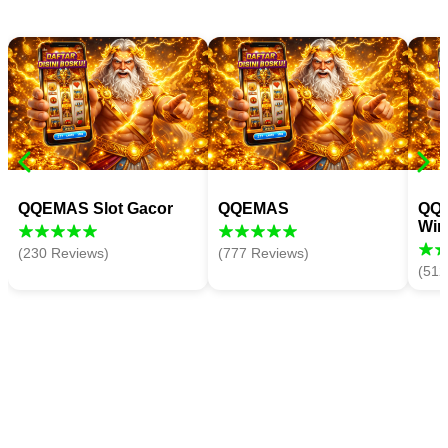
QQEMAS Slot Gacor
QQEMAS
QQE
Win
(230 Reviews)
(777 Reviews)
(512