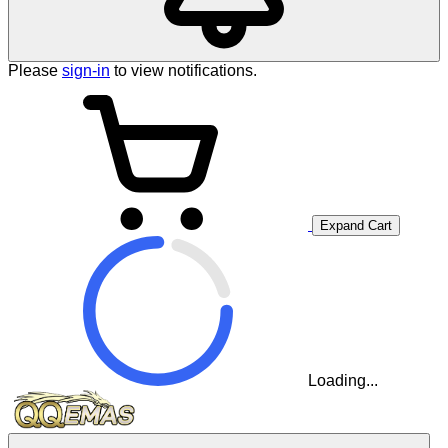
Please
sign-in
to view notifications.
Expand Cart
Loading...