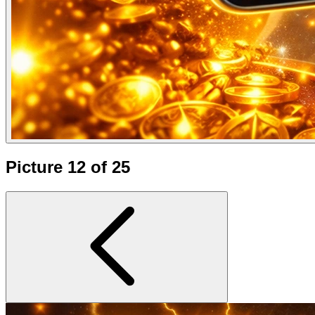
Picture 12 of 25