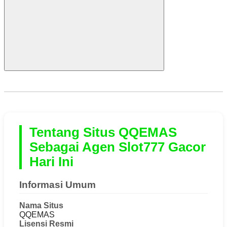
Tentang Situs QQEMAS
Sebagai Agen Slot777 Gacor
Hari Ini
Informasi Umum
Nama Situs
QQEMAS
Lisensi Resmi