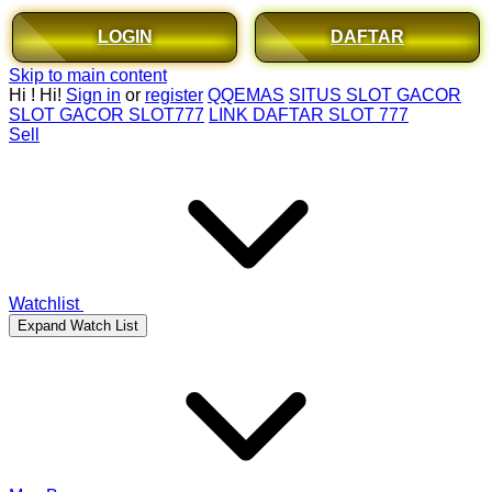
LOGIN
DAFTAR
Skip to main content
Hi
!
Hi!
Sign in
or
register
QQEMAS
SITUS SLOT GACOR
SLOT GACOR SLOT777
LINK DAFTAR SLOT 777
Sell
Watchlist
Expand Watch List