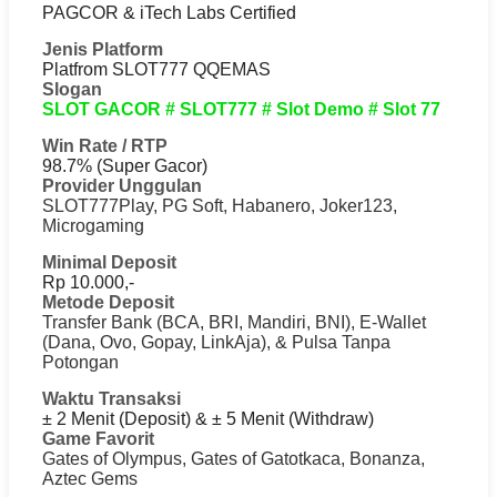
PAGCOR & iTech Labs Certified
Jenis Platform
Platfrom SLOT777 QQEMAS
Slogan
SLOT GACOR # SLOT777 # Slot Demo # Slot 77
Win Rate / RTP
98.7% (Super Gacor)
Provider Unggulan
SLOT777Play, PG Soft, Habanero, Joker123,
Microgaming
Minimal Deposit
Rp 10.000,-
Metode Deposit
Transfer Bank (BCA, BRI, Mandiri, BNI), E-Wallet
(Dana, Ovo, Gopay, LinkAja), & Pulsa Tanpa
Potongan
Waktu Transaksi
± 2 Menit (Deposit) & ± 5 Menit (Withdraw)
Game Favorit
Gates of Olympus, Gates of Gatotkaca, Bonanza,
Aztec Gems