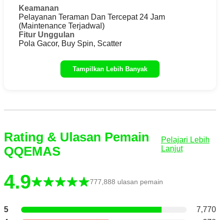
Keamanan
Pelayanan Teraman Dan Tercepat 24 Jam
(Maintenance Terjadwal)
Fitur Unggulan
Pola Gacor, Buy Spin, Scatter
Tampilkan Lebih Banyak
Rating & Ulasan Pemain
Pelajari Lebih
QQEMAS
Lanjut
4.9
777,888 ulasan pemain
5
7,770