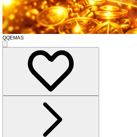
QQEMAS