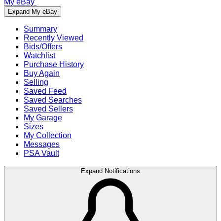
My eBay
Expand My eBay
Summary
Recently Viewed
Bids/Offers
Watchlist
Purchase History
Buy Again
Selling
Saved Feed
Saved Searches
Saved Sellers
My Garage
Sizes
My Collection
Messages
PSA Vault
Expand Notifications