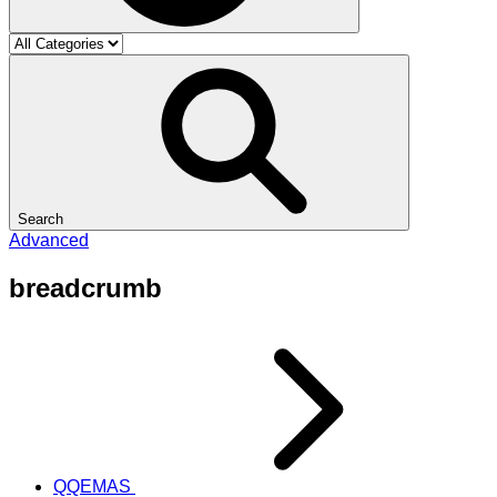
Search
Advanced
breadcrumb
QQEMAS