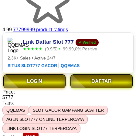
4.99
77799999 product ratings
Link Daftar Slot 777
✔ Verified
★★★★★
(9.9/5)
•
99.99,0% Positive
2.3K+ Sales
•
Active 24/7
|
SITUS SLOT777 GACOR
QQEMAS
LOGIN
DAFTAR
Price:
$777
Tags:
QQEMAS
SLOT GACOR GAMPANG SCATTER
AGEN SLOT777 ONLINE TERPERCAYA
LINK LOGIN SLOT77 TERPERCAYA