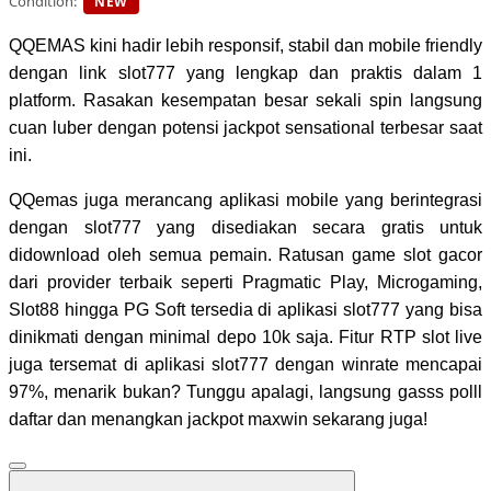
Condition:
NEW
QQEMAS kini hadir lebih responsif, stabil dan mobile friendly
dengan link slot777 yang lengkap dan praktis dalam 1
platform. Rasakan kesempatan besar sekali spin langsung
cuan luber dengan potensi jackpot sensational terbesar saat
ini.
QQemas juga merancang aplikasi mobile yang berintegrasi
dengan slot777 yang disediakan secara gratis untuk
didownload oleh semua pemain. Ratusan game slot gacor
dari provider terbaik seperti Pragmatic Play, Microgaming,
Slot88 hingga PG Soft tersedia di aplikasi slot777 yang bisa
dinikmati dengan minimal depo 10k saja. Fitur RTP slot live
juga tersemat di aplikasi slot777 dengan winrate mencapai
97%, menarik bukan? Tunggu apalagi, langsung gasss polll
daftar dan menangkan jackpot maxwin sekarang juga!