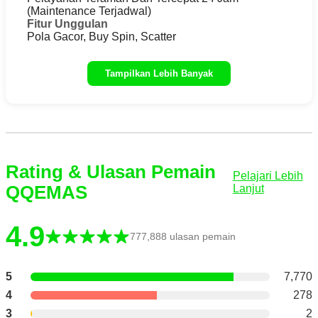
(Maintenance Terjadwal)
Fitur Unggulan
Pola Gacor, Buy Spin, Scatter
Tampilkan Lebih Banyak
Rating & Ulasan Pemain
Pelajari Lebih
QQEMAS
Lanjut
4.9
777,888 ulasan pemain
5
7,770
4
278
3
2