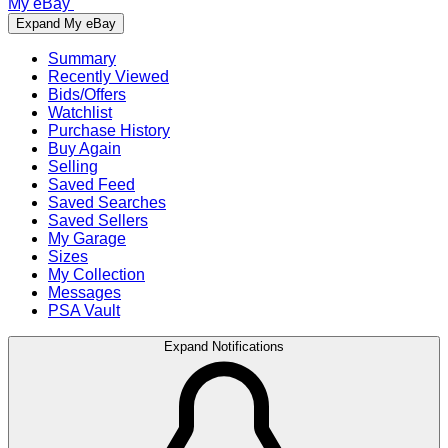
My eBay
Expand My eBay
Summary
Recently Viewed
Bids/Offers
Watchlist
Purchase History
Buy Again
Selling
Saved Feed
Saved Searches
Saved Sellers
My Garage
Sizes
My Collection
Messages
PSA Vault
Expand Notifications