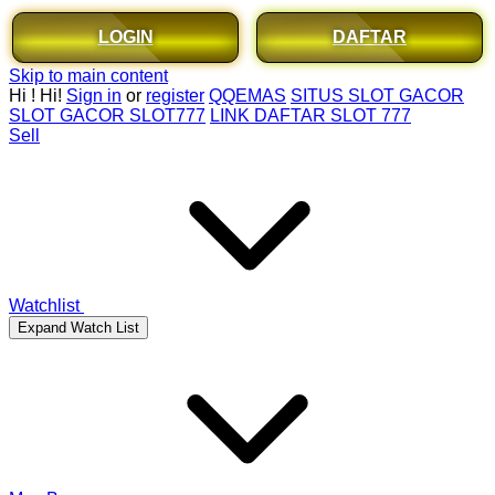
LOGIN
DAFTAR
Skip to main content
Hi
!
Hi!
Sign in
or
register
QQEMAS
SITUS SLOT GACOR
SLOT GACOR SLOT777
LINK DAFTAR SLOT 777
Sell
Watchlist
Expand Watch List