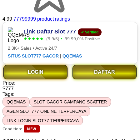
4.99
77799999 product ratings
Link Daftar Slot 777
✔ Verified
★★★★★
(9.9/5)
•
99.99,0% Positive
2.3K+ Sales
•
Active 24/7
|
SITUS SLOT777 GACOR
QQEMAS
LOGIN
DAFTAR
Price:
$777
Tags:
QQEMAS
SLOT GACOR GAMPANG SCATTER
AGEN SLOT777 ONLINE TERPERCAYA
LINK LOGIN SLOT77 TERPERCAYA
Condition:
NEW