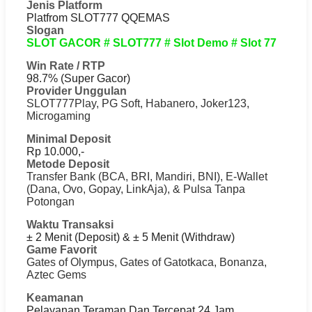
Jenis Platform
Platfrom SLOT777 QQEMAS
Slogan
SLOT GACOR # SLOT777 # Slot Demo # Slot 77
Win Rate / RTP
98.7% (Super Gacor)
Provider Unggulan
SLOT777Play, PG Soft, Habanero, Joker123,
Microgaming
Minimal Deposit
Rp 10.000,-
Metode Deposit
Transfer Bank (BCA, BRI, Mandiri, BNI), E-Wallet
(Dana, Ovo, Gopay, LinkAja), & Pulsa Tanpa
Potongan
Waktu Transaksi
± 2 Menit (Deposit) & ± 5 Menit (Withdraw)
Game Favorit
Gates of Olympus, Gates of Gatotkaca, Bonanza,
Aztec Gems
Keamanan
Pelayanan Teraman Dan Tercepat 24 Jam